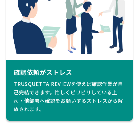
確認依頼がストレス
TRUSQUETTA REVIEWを使えば確認作業が自
己完結できます。忙しくピリピリしている上
司・他部署へ確認をお願いするストレスから解
放されます。