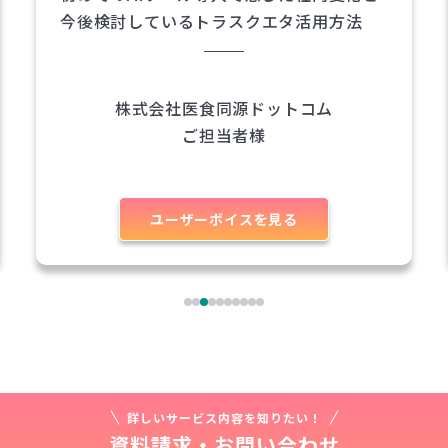
法チェック体制とは？
株式会社ライブラリーガーデン
ご担当者様
ユーザーボイスを見る
詳しいサービス内容を知りたい！
資料請求・お問い合わせ