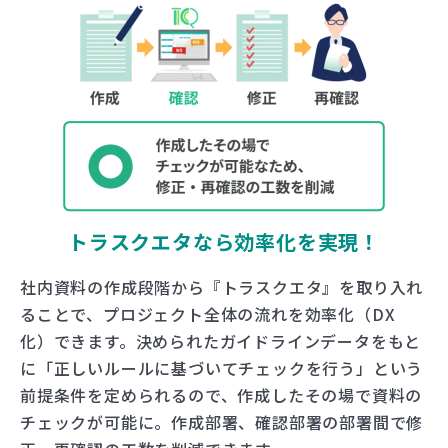
トラスクエタなら効率化を実現！
社内資料の作成段階から『トラスクエタ』を取り入れ
ることで、プロジェクト全体の流れを効率化（DX
化）できます。決められたガイドラインデータをもと
に「正しいルールに基づいてチェックを行う」という
前提条件を定められるので、作成したその場で資料の
チェックが可能に。作成部署、確認部署の部署間で修