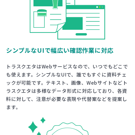
シンプルなUIで幅広い確認作業に対応
トラスクエタはWebサービスなので、いつでもどこで
も使えます。シンプルなUIで、誰でもすぐに資料チェ
ックが可能です。テキスト、画像、Webサイトなどト
ラスクエタは多様なデータ形式に対応しており、各資
料に対して、注意が必要な表現や代替案などを提案し
ます。