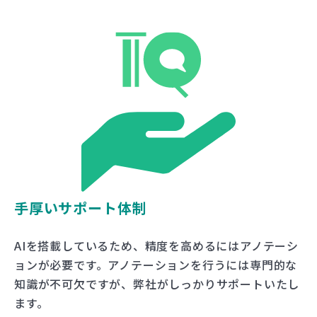
手厚いサポート体制
AIを搭載しているため、精度を高めるにはアノテーシ
ョンが必要です。アノテーションを行うには専門的な
知識が不可欠ですが、弊社がしっかりサポートいたし
ます。