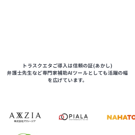
トラスクエタご導入は信頼の証(あかし)
弁護士先生など専門家補助AIツールとしても活躍の幅
を広げています。