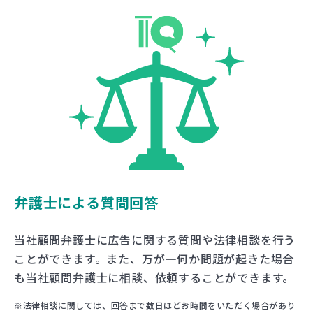
弁護士による質問回答
当社顧問弁護士に広告に関する質問や法律相談を行う
ことができます。また、万が一何か問題が起きた場合
も当社顧問弁護士に相談、依頼することができます。
※法律相談に関しては、回答まで数日ほどお時間をいただく場合があり