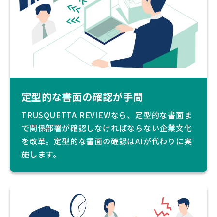
定型的な書面の確認が手間
TRUSQUETTA REVIEWなら、定型的な書面ま
で関係部署が確認しなければならない企業文化
を改革。定型的な書面の確認はAIが代わりに実
施します。