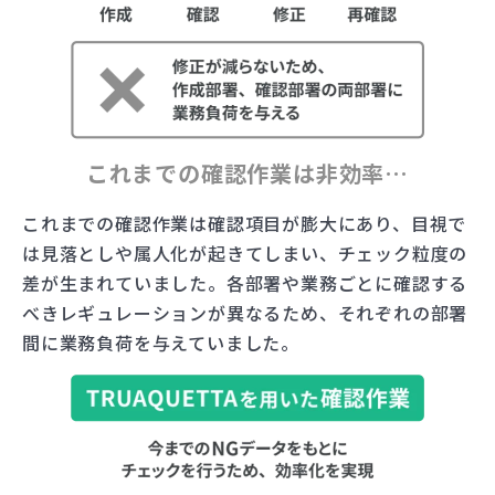
これまでの確認作業は非効率…
これまでの確認作業は確認項目が膨大にあり、目視で
は見落としや属人化が起きてしまい、チェック粒度の
差が生まれていました。各部署や業務ごとに確認する
べきレギュレーションが異なるため、それぞれの部署
間に業務負荷を与えていました。