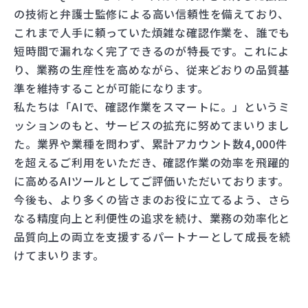
の技術と弁護士監修による高い信頼性を備えており、
これまで人手に頼っていた煩雑な確認作業を、誰でも
短時間で漏れなく完了できるのが特長です。これによ
り、業務の生産性を高めながら、従来どおりの品質基
準を維持することが可能になります。
私たちは「AIで、確認作業をスマートに。」というミ
ッションのもと、サービスの拡充に努めてまいりまし
た。業界や業種を問わず、累計アカウント数4,000件
を超えるご利用をいただき、確認作業の効率を飛躍的
に高めるAIツールとしてご評価いただいております。
今後も、より多くの皆さまのお役に立てるよう、さら
なる精度向上と利便性の追求を続け、業務の効率化と
品質向上の両立を支援するパートナーとして成長を続
けてまいります。