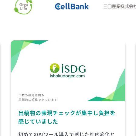
お客様に誤認を与えず、安心できる情
報で商品を知っていただきたい
新規事業の立ち上げを支えた、広告の薬事