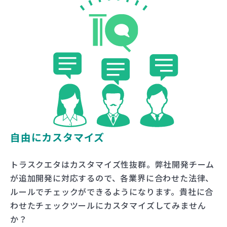
自由にカスタマイズ
トラスクエタはカスタマイズ性抜群。弊社開発チーム
が追加開発に対応するので、各業界に合わせた法律、
ルールでチェックができるようになります。貴社に合
わせたチェックツールにカスタマイズしてみません
か？