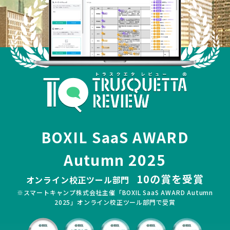
BOXIL SaaS AWARD
Autumn 2025
10の賞を受賞
オンライン校正ツール部門
※スマートキャンプ株式会社主催「BOXIL SaaS AWARD Autumn
2025」オンライン校正ツール部門で受賞