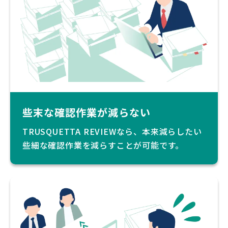
些末な確認作業が減らない
TRUSQUETTA REVIEWなら、本来減らしたい
些細な確認作業を減らすことが可能です。