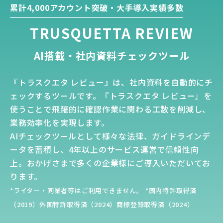
累計4,000アカウント突破・大手導入実績多数
TRUSQUETTA REVIEW
AI搭載・社内資料チェックツール
『トラスクエタ レビュー』は、社内資料を自動的にチ
ェックするツールです。『トラスクエタ レビュー』を
使うことで飛躍的に確認作業に関わる工数を削減し、
業務効率化を実現します。
AIチェックツールとして様々な法律、ガイドラインデ
ータを蓄積し、4年以上のサービス運営で信頼性向
上。おかげさまで多くの企業様にご導入いただいてお
ります。
*ライター・同業者等はご利用できません。 *国内特許取得済
（2019）外国特許取得済（2024）商標登録取得済（2024）