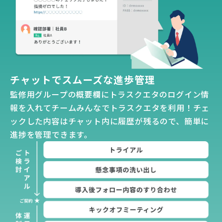
チャットでスムーズな進歩管理
監修用グループの概要欄にトラスクエタのログイン情
報を入れてチームみんなでトラスクエタを利用！チェ
ックした内容はチャット内に履歴が残るので、簡単に
進捗を管理できます。