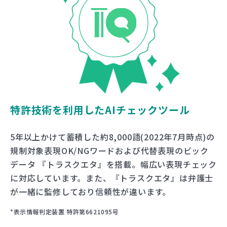
特許技術を利用したAIチェックツール
5年以上かけて蓄積した約8,000語(2022年7月時点)の
規制対象表現OK/NGワードおよび代替表現のビック
データ 『トラスクエタ』を搭載。幅広い表現チェック
に対応しています。また、『トラスクエタ』は弁護士
が一緒に監修しており信頼性が違います。
*表示情報判定装置 特許第6621095号