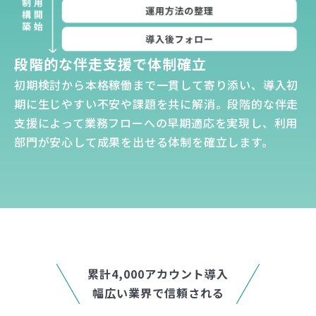
段階的な伴走支援で体制確立
初期検討から本格稼働まで一貫して寄り添い、導入初
期に生じやすい不安や課題を共に解消。段階的な伴走
支援によって業務フローへの早期適応を実現し、利用
部門が安心して成果を出せる体制を確立します。
累計4,000アカウント導入
幅広い業界で信頼される