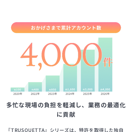
多忙な現場の負担を軽減し、業務の最適化
に貢献
『TRUSQUETTA』シリーズは、特許を取得した独自