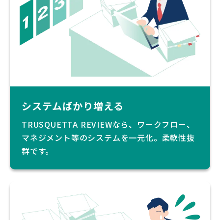
システムばかり増える
TRUSQUETTA REVIEWなら、ワークフロー、
マネジメント等のシステムを一元化。柔軟性抜
群です。