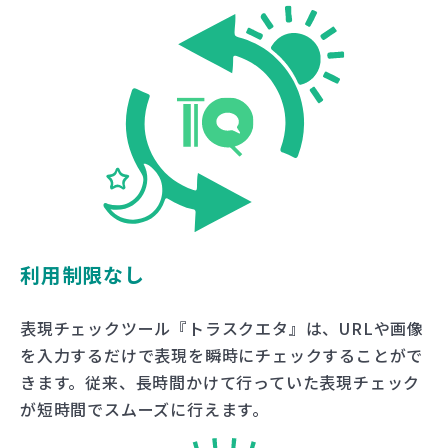
利用制限なし
表現チェックツール『トラスクエタ』は、URLや画像
を入力するだけで表現を瞬時にチェックすることがで
きます。従来、長時間かけて行っていた表現チェック
が短時間でスムーズに行えます。